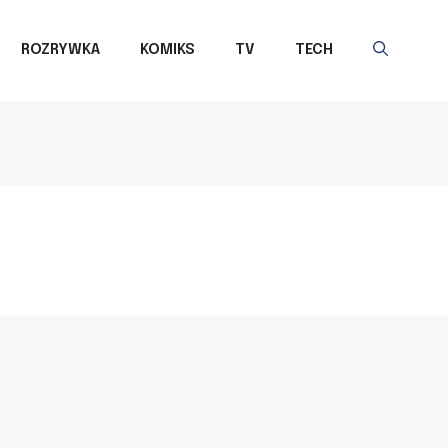
ROZRYWKA
KOMIKS
TV
TECH