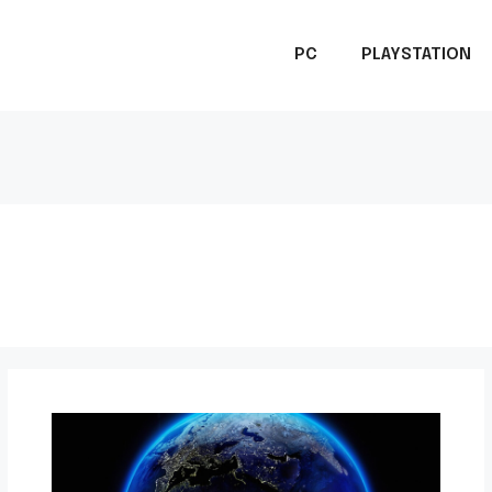
PC
PLAYSTATION