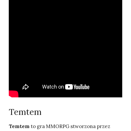
Temtem
Temtem
to gra MMORPG stworzona przez