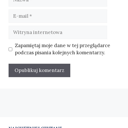
E-
mail
Witryna
internetowa
Zapamiętaj moje dane w tej przeglądarce
podczas pisania kolejnych komentarzy.