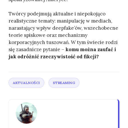
Twórcy podejmują aktualne i niepokojąco
realistyczne tematy: manipulację w mediach,
narastający wpływ deepfake’ów, wszechobecne
teorie spiskowe oraz mechanizmy
korporacyjnych tuszowań. W tym świecie rodzi
się zasadnicze pytanie –
komu można zaufać i
jak odróżnić rzeczywistość od fikcji?