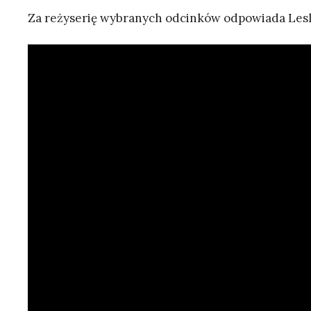
Za reżyserię wybranych odcinków odpowiada Lesli 