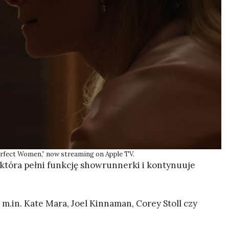
rfect Women,” now streaming on Apple TV.
która pełni funkcję showrunnerki i kontynuuje
 m.in. Kate Mara, Joel Kinnaman, Corey Stoll czy