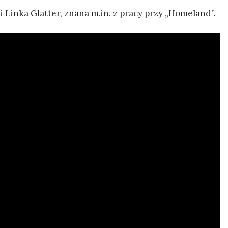
Linka Glatter, znana m.in. z pracy przy „Homeland”.