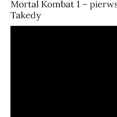
Mortal Kombat 1 – pierws
Takedy