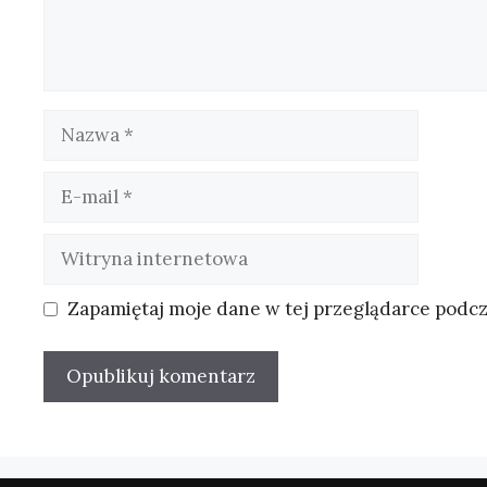
Nazwa
E-
mail
Witryna
internetowa
Zapamiętaj moje dane w tej przeglądarce podcz