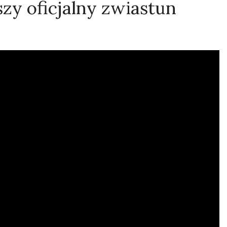
zy oficjalny zwiastun