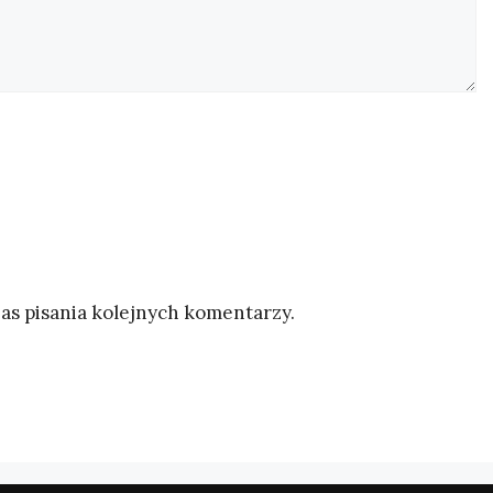
as pisania kolejnych komentarzy.