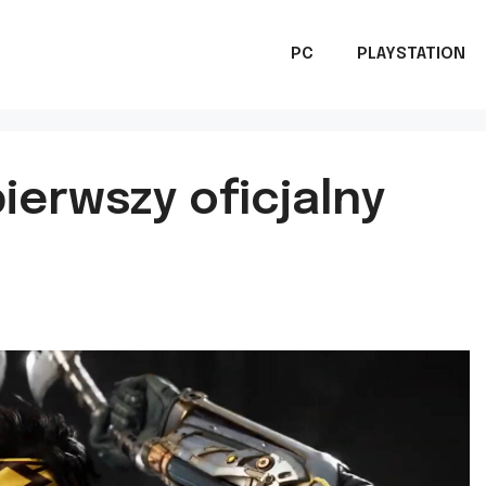
PC
PLAYSTATION
ierwszy oficjalny