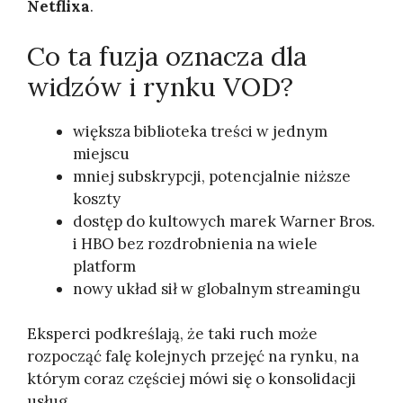
Netflixa
.
Co ta fuzja oznacza dla
widzów i rynku VOD?
większa biblioteka treści w jednym
miejscu
mniej subskrypcji, potencjalnie niższe
koszty
dostęp do kultowych marek Warner Bros.
i HBO bez rozdrobnienia na wiele
platform
nowy układ sił w globalnym streamingu
Eksperci podkreślają, że taki ruch może
rozpocząć falę kolejnych przejęć na rynku, na
którym coraz częściej mówi się o konsolidacji
usług.