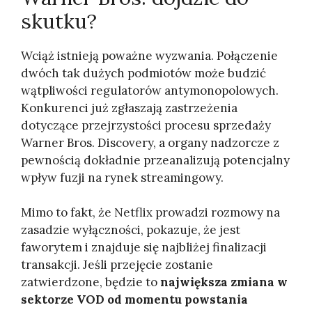
skutku?
Wciąż istnieją poważne wyzwania. Połączenie
dwóch tak dużych podmiotów może budzić
wątpliwości regulatorów antymonopolowych.
Konkurenci już zgłaszają zastrzeżenia
dotyczące przejrzystości procesu sprzedaży
Warner Bros. Discovery, a organy nadzorcze z
pewnością dokładnie przeanalizują potencjalny
wpływ fuzji na rynek streamingowy.
Mimo to fakt, że Netflix prowadzi rozmowy na
zasadzie wyłączności, pokazuje, że jest
faworytem i znajduje się najbliżej finalizacji
transakcji. Jeśli przejęcie zostanie
zatwierdzone, będzie to
największa zmiana w
sektorze VOD od momentu powstania