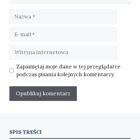
Nazwa
E-
mail
Witryna
internetowa
Zapamiętaj moje dane w tej przeglądarce
podczas pisania kolejnych komentarzy.
SPIS TREŚCI