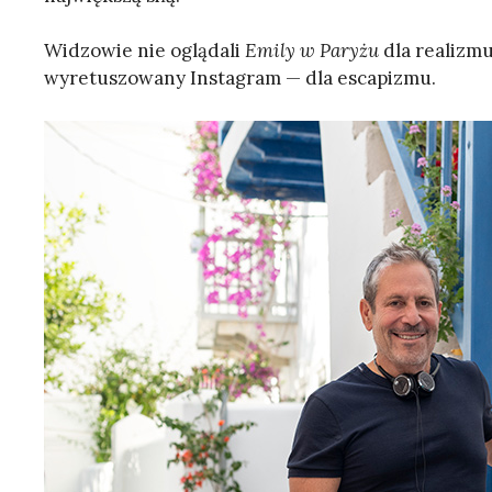
Widzowie nie oglądali
Emily w Paryżu
dla realizmu.
wyretuszowany Instagram — dla escapizmu.