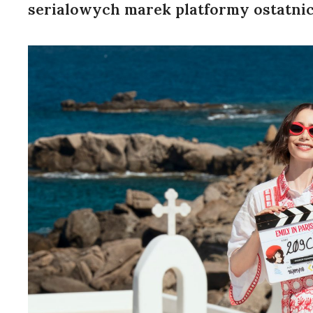
serialowych marek platformy ostatnich