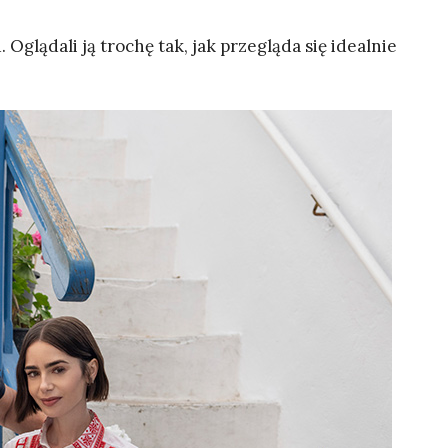
 Oglądali ją trochę tak, jak przegląda się idealnie