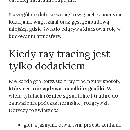
Szczególnie dobrze widać to w grach z nocnymi
lokacjami, wnętrzami oraz gęstą zabudową
miejską, gdzie światło odgrywa kluczową rolę w
budowaniu atmosfery.
Kiedy ray tracing jest
tylko dodatkiem
Nie każda gra korzysta z ray tracingu w sposób,
który
realnie wpływa na odbiór grafiki
. W
wielu tytułach różnice są subtelne i trudne do
zauważenia podczas normalnej rozgrywki.
Dotyczy to zwłaszcza:
gier z jasnymi, otwartymi przestrzeniami,