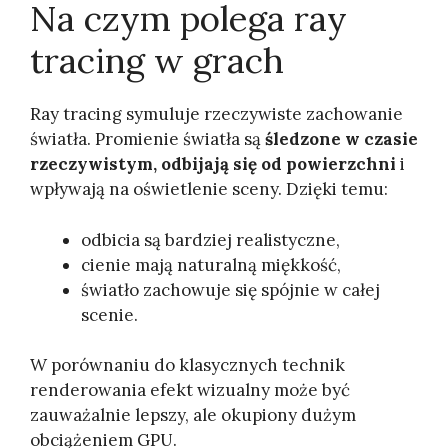
Na czym polega ray
tracing w grach
Ray tracing symuluje rzeczywiste zachowanie
światła. Promienie światła są
śledzone w czasie
rzeczywistym, odbijają się od powierzchni
i
wpływają na oświetlenie sceny. Dzięki temu:
odbicia są bardziej realistyczne,
cienie mają naturalną miękkość,
światło zachowuje się spójnie w całej
scenie.
W porównaniu do klasycznych technik
renderowania efekt wizualny może być
zauważalnie lepszy, ale okupiony dużym
obciążeniem GPU.