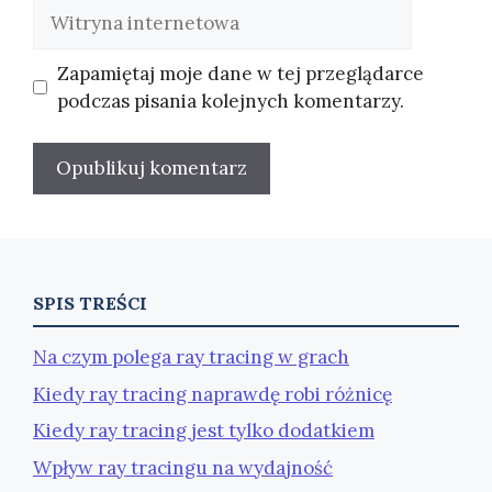
Witryna
internetowa
Zapamiętaj moje dane w tej przeglądarce
podczas pisania kolejnych komentarzy.
SPIS TREŚCI
Na czym polega ray tracing w grach
Kiedy ray tracing naprawdę robi różnicę
Kiedy ray tracing jest tylko dodatkiem
Wpływ ray tracingu na wydajność