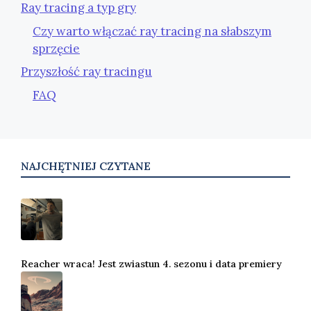
Ray tracing a typ gry
Czy warto włączać ray tracing na słabszym
sprzęcie
Przyszłość ray tracingu
FAQ
NAJCHĘTNIEJ CZYTANE
Reacher wraca! Jest zwiastun 4. sezonu i data premiery