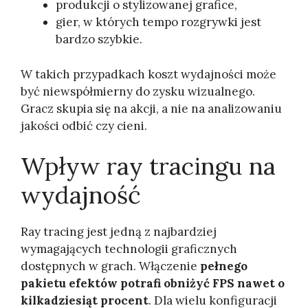
produkcji o stylizowanej grafice,
gier, w których tempo rozgrywki jest
bardzo szybkie.
W takich przypadkach koszt wydajności może
być niewspółmierny do zysku wizualnego.
Gracz skupia się na akcji, a nie na analizowaniu
jakości odbić czy cieni.
Wpływ ray tracingu na
wydajność
Ray tracing jest jedną z najbardziej
wymagających technologii graficznych
dostępnych w grach. Włączenie
pełnego
pakietu efektów potrafi obniżyć FPS nawet o
kilkadziesiąt procent
. Dla wielu konfiguracji