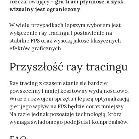
rozczarowujący –
gra traci płynność, a zysk
wizualny jest ograniczony
.
W wielu przypadkach lepszym wyborem jest
wyłączenie ray tracingu i postawienie na
stabilne FPS oraz wysoką jakość klasycznych
efektów graficznych.
Przyszłość ray tracingu
Ray tracing z czasem stanie się bardziej
powszechny i mniej kosztowny wydajnościowo.
Wraz z rozwojem sprzętu i lepszą optymalizacją
gier jego wpływ na FPS będzie coraz mniejszy.
Na razie jednak pozostaje technologią, która
wymaga świadomego podejścia i kompromisów.