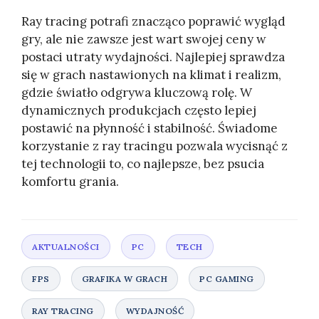
Ray tracing potrafi znacząco poprawić wygląd
gry, ale nie zawsze jest wart swojej ceny w
postaci utraty wydajności. Najlepiej sprawdza
się w grach nastawionych na klimat i realizm,
gdzie światło odgrywa kluczową rolę. W
dynamicznych produkcjach często lepiej
postawić na płynność i stabilność. Świadome
korzystanie z ray tracingu pozwala wycisnąć z
tej technologii to, co najlepsze, bez psucia
komfortu grania.