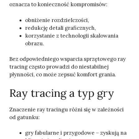
oznacza to konieczność kompromisów:
obniżenie rozdzielczości,
redukcję detali graficznych,
korzystanie z technologii skalowania
obrazu.
Bez odpowiedniego wsparcia sprzętowego ray
tracing często prowadzi do niestabilnej
płynności, co może zepsuć komfort grania.
Ray tracing a typ gry
Znaczenie ray tracingu różni się w zależności
od gatunku:
gry fabularne i przygodowe – zyskują na