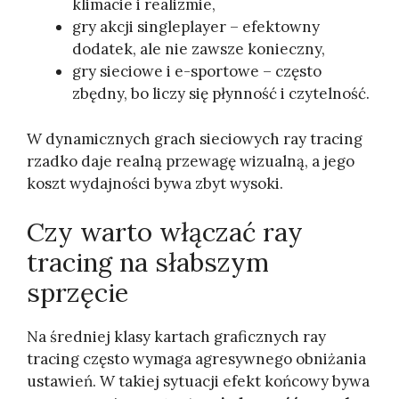
klimacie i realizmie,
gry akcji singleplayer – efektowny
dodatek, ale nie zawsze konieczny,
gry sieciowe i e-sportowe – często
zbędny, bo liczy się płynność i czytelność.
W dynamicznych grach sieciowych ray tracing
rzadko daje realną przewagę wizualną, a jego
koszt wydajności bywa zbyt wysoki.
Czy warto włączać ray
tracing na słabszym
sprzęcie
Na średniej klasy kartach graficznych ray
tracing często wymaga agresywnego obniżania
ustawień. W takiej sytuacji efekt końcowy bywa