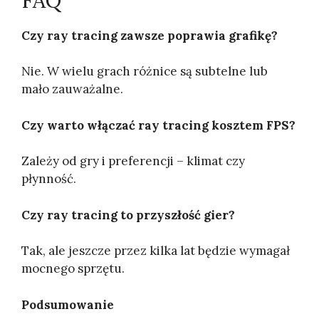
FAQ
Czy ray tracing zawsze poprawia grafikę?
Nie. W wielu grach różnice są subtelne lub
mało zauważalne.
Czy warto włączać ray tracing kosztem FPS?
Zależy od gry i preferencji – klimat czy
płynność.
Czy ray tracing to przyszłość gier?
Tak, ale jeszcze przez kilka lat będzie wymagał
mocnego sprzętu.
Podsumowanie