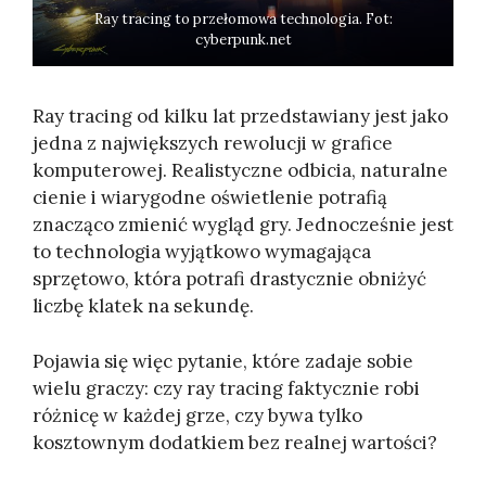
Ray tracing to przełomowa technologia. Fot:
cyberpunk.net
Ray tracing od kilku lat przedstawiany jest jako
jedna z największych rewolucji w grafice
komputerowej. Realistyczne odbicia, naturalne
cienie i wiarygodne oświetlenie potrafią
znacząco zmienić wygląd gry. Jednocześnie jest
to technologia wyjątkowo wymagająca
sprzętowo, która potrafi drastycznie obniżyć
liczbę klatek na sekundę.
Pojawia się więc pytanie, które zadaje sobie
wielu graczy: czy ray tracing faktycznie robi
różnicę w każdej grze, czy bywa tylko
kosztownym dodatkiem bez realnej wartości?