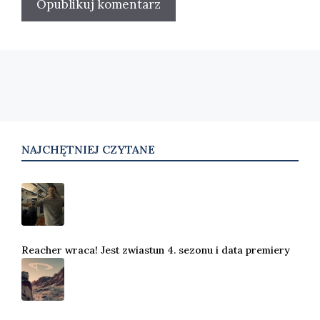
NAJCHĘTNIEJ CZYTANE
Reacher wraca! Jest zwiastun 4. sezonu i data premiery