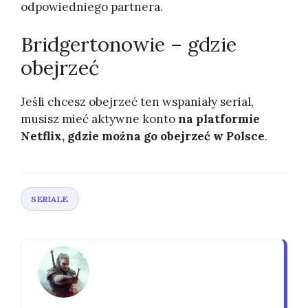
odpowiedniego partnera.
Bridgertonowie – gdzie
obejrzeć
Jeśli chcesz obejrzeć ten wspaniały serial,
musisz mieć aktywne konto
na platformie
Netflix, gdzie można go obejrzeć w Polsce
.