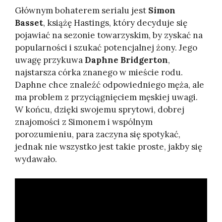
Głównym bohaterem serialu jest
Simon
Basset
, książę Hastings, który decyduje się
pojawiać na sezonie towarzyskim, by zyskać na
popularności i szukać potencjalnej żony. Jego
uwagę przykuwa
Daphne Bridgerton
,
najstarsza córka znanego w mieście rodu.
Daphne chce znaleźć odpowiedniego męża, ale
ma problem z przyciągnięciem męskiej uwagi.
W końcu, dzięki swojemu sprytowi, dobrej
znajomości z Simonem i wspólnym
porozumieniu, para zaczyna się spotykać,
jednak nie wszystko jest takie proste, jakby się
wydawało.