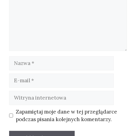
Nazwa
E-
mail
Witryna
internetowa
Zapamiętaj moje dane w tej przeglądarce
podczas pisania kolejnych komentarzy.