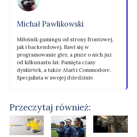
Michał Pawlikowski
Miłośnik gamingu od strony frontowej,
jak i backendowej. Bawi się w
programowanie gier, a pisze o nich już
od kilkunastu lat. Pamięta czasy
dyskietek, a także Atari i Commodore.
Specjalista w swojej dziedzinie.
Przeczytaj również: