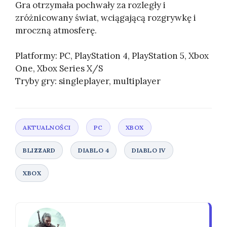
Gra otrzymała pochwały za rozległy i
zróżnicowany świat, wciągającą rozgrywkę i
mroczną atmosferę.
Platformy: PC, PlayStation 4, PlayStation 5, Xbox
One, Xbox Series X/S
Tryby gry: singleplayer, multiplayer