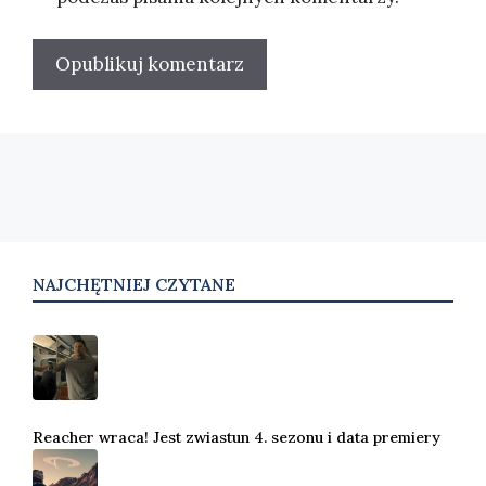
NAJCHĘTNIEJ CZYTANE
Reacher wraca! Jest zwiastun 4. sezonu i data premiery