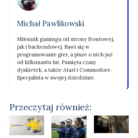
Michał Pawlikowski
Miłośnik gamingu od strony frontowej,
jak i backendowej. Bawi się w
programowanie gier, a pisze o nich już
od kilkunastu lat. Pamięta czasy
dyskietek, a także Atari i Commodore.
Specjalista w swojej dziedzinie.
Przeczytaj również: