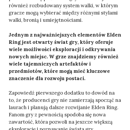
również rozbudowany system walki, w którym
gracze mogą wybierać między różnymi stylami
walki, bronią i umiejętnościami.
Jednym z najważniejszych elementów Elden
Ring jest otwarty świat gry, który oferuje
wiele możliwości eksploracji i odkrywania
nowych miejsc. W grze znajdziemy również
wiele tajemniczych artefaktów i
przedmiotów, które mogą mieć kluczowe
znaczenie dla rozwoju postaci.
Zapowiedź pierwszego dodatku to dowód na
to, że producenci gry nie zamierzają spocząć na
laurach i planują dalsze rozwijanie Elden Ring.
Fanom gry z pewnością spodoba się nowa
zawartość, która pozwoli na jeszcze większą
eksplorację i poznawanie świata gry.