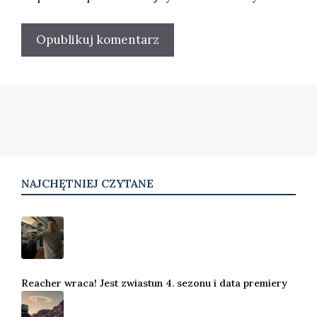
NAJCHĘTNIEJ CZYTANE
Reacher wraca! Jest zwiastun 4. sezonu i data premiery