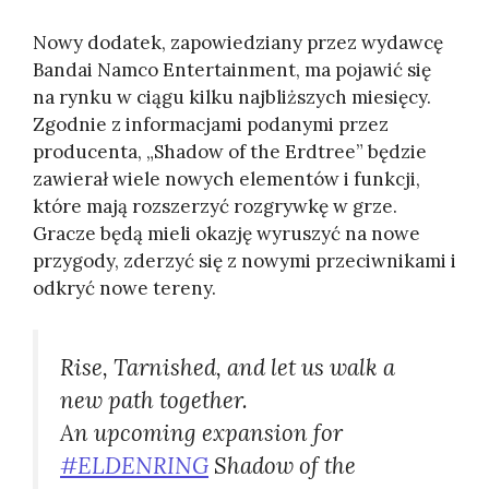
Nowy dodatek, zapowiedziany przez wydawcę
Bandai Namco Entertainment, ma pojawić się
na rynku w ciągu kilku najbliższych miesięcy.
Zgodnie z informacjami podanymi przez
producenta, „Shadow of the Erdtree” będzie
zawierał wiele nowych elementów i funkcji,
które mają rozszerzyć rozgrywkę w grze.
Gracze będą mieli okazję wyruszyć na nowe
przygody, zderzyć się z nowymi przeciwnikami i
odkryć nowe tereny.
Rise, Tarnished, and let us walk a
new path together.
An upcoming expansion for
#ELDENRING
Shadow of the