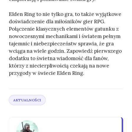
Elden Ring to nie tylko gra, to także wyjątkowe
doświadczenie dla miłośników gier RPG.
Połączenie klasycznych elementów gatunku z
nowoczesnymi mechanikami i światem pełnym
tajemnic i niebezpieczeństw sprawia, że gra
wciąga na wiele godzin. Zapowiedź pierwszego
dodatku to świetna wiadomość dla fanów,
którzy z niecierpliwością czekają na nowe
przygody w świecie Elden Ring.