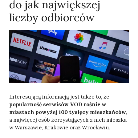
do jak największej
liczby odbiorców
Interesującą informacją jest także to, że
popularność serwisów VOD rośnie w
miastach powyżej 100 tysięcy mieszkańców
,
a najwięcej osób korzystających z nich mieszka
w Warszawie, Krakowie oraz Wrocławiu.