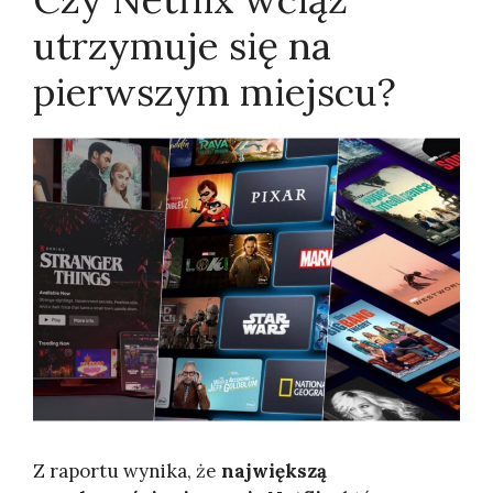
utrzymuje się na
pierwszym miejscu?
Z raportu wynika, że
największą