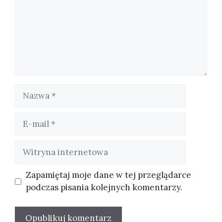
Nazwa
E-
mail
Witryna
internetowa
Zapamiętaj moje dane w tej przeglądarce
podczas pisania kolejnych komentarzy.