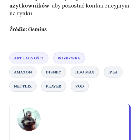
użytkowników
, aby pozostać konkurencyjnym
na rynku.
Źródło: Gemius