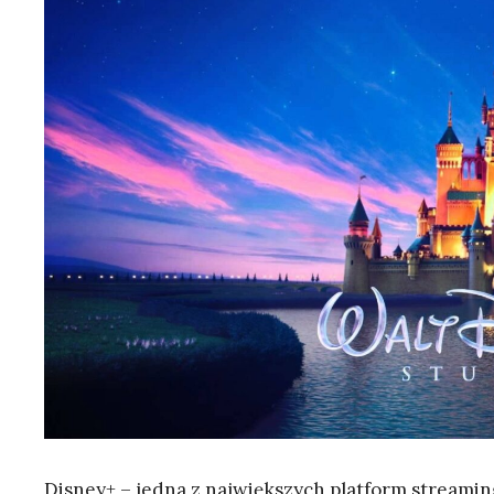
Disney+ – jedna z największych platform stream