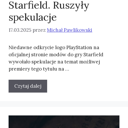
Starfield. Ruszyły
spekulacje
17.03.2025
przez
Michał Pawlikowski
Niedawne odkrycie logo PlayStation na
oficjalnej stronie modów do gry Starfield
wywołało spekulacje na temat możliwej
premiery tego tytułu na …
Czytaj dalej