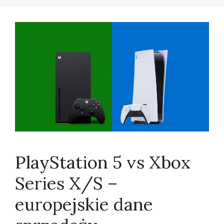
PlayStation 5 vs Xbox
Series X/S –
europejskie dane