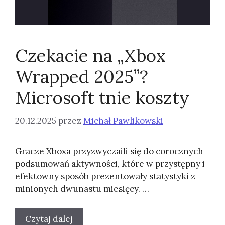
Czekacie na „Xbox
Wrapped 2025”?
Microsoft tnie koszty
20.12.2025
przez
Michał Pawlikowski
Gracze Xboxa przyzwyczaili się do corocznych
podsumowań aktywności, które w przystępny i
efektowny sposób prezentowały statystyki z
minionych dwunastu miesięcy. …
Czytaj dalej