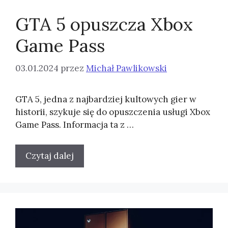
GTA 5 opuszcza Xbox
Game Pass
03.01.2024
przez
Michał Pawlikowski
GTA 5, jedna z najbardziej kultowych gier w
historii, szykuje się do opuszczenia usługi Xbox
Game Pass. Informacja ta z …
Czytaj dalej