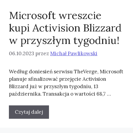
Microsoft wreszcie
kupi Activision Blizzard
w przyszłym tygodniu!
06.10.2023
przez
Michał Pawlikowski
Według doniesień serwisu TheVerge, Microsoft
planuje sfinalizować przejęcie Activision
Blizzard już w przyszłym tygodniu, 13
października. Transakcja o wartości 68,7 …
Czytaj dalej