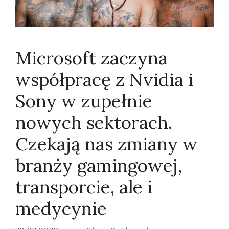
Microsoft zaczyna
współpracę z Nvidia i
Sony w zupełnie
nowych sektorach.
Czekają nas zmiany w
branży gamingowej,
transporcie, ale i
medycynie