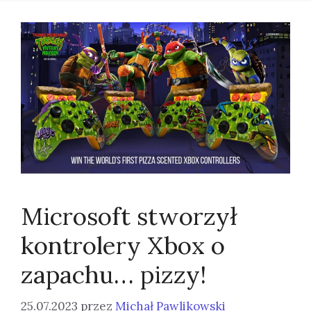
Microsoft stworzył
kontrolery Xbox o
zapachu… pizzy!
25.07.2023
przez
Michał Pawlikowski