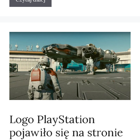
Logo PlayStation
pojawiło się na stronie