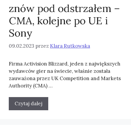
znów pod odstrzałem –
CMA, kolejne po UE i
Sony
09.02.2023
przez
Klara Rutkowska
Firma Activision Blizzard, jeden z największych
wydawców gier na świecie, właśnie została
zauważona przez UK Competition and Markets
Authority (CMA) …
Czytaj dalej