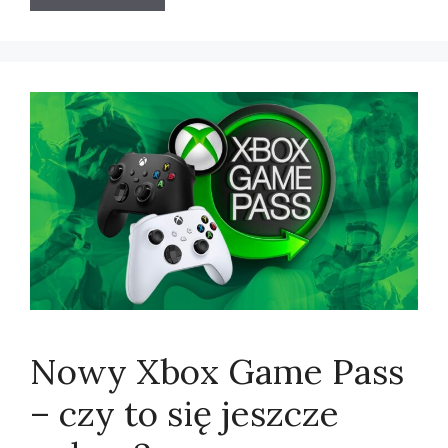
Nowy Xbox Game Pass
– czy to się jeszcze