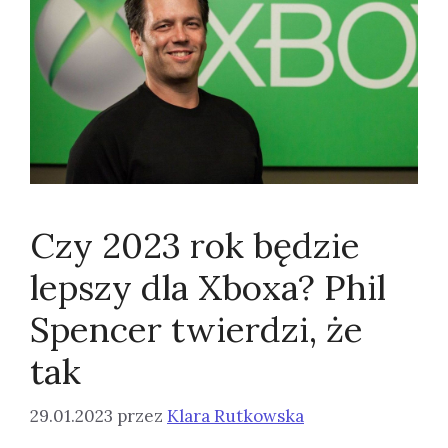
Czy 2023 rok będzie
lepszy dla Xboxa? Phil
Spencer twierdzi, że
tak
29.01.2023
przez
Klara Rutkowska