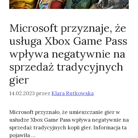
Microsoft przyznaje, że
usługa Xbox Game Pass
wpływa negatywnie na
sprzedaż tradycyjnych
gier
14.02.2023
przez
Klara Rutkowska
Microsoft przyznało, że umieszczanie gier w
usłudze Xbox Game Pass wpływa negatywnie na
sprzedaż tradycyjnych kopii gier. Informacja ta
pojawiła …