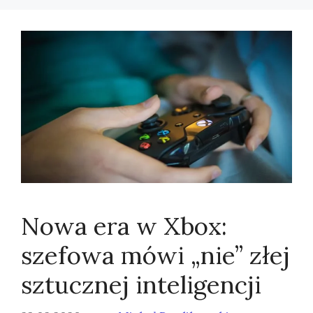
Nowa era w Xbox:
szefowa mówi „nie” złej
sztucznej inteligencji