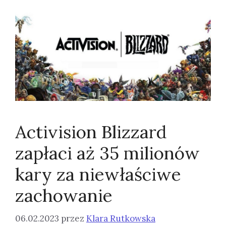
Activision Blizzard
zapłaci aż 35 milionów
kary za niewłaściwe
zachowanie
06.02.2023
przez
Klara Rutkowska