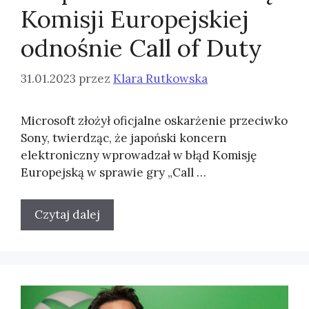
Komisji Europejskiej
odnośnie Call of Duty
31.01.2023
przez
Klara Rutkowska
Microsoft złożył oficjalne oskarżenie przeciwko
Sony, twierdząc, że japoński koncern
elektroniczny wprowadzał w błąd Komisję
Europejską w sprawie gry „Call …
Czytaj dalej