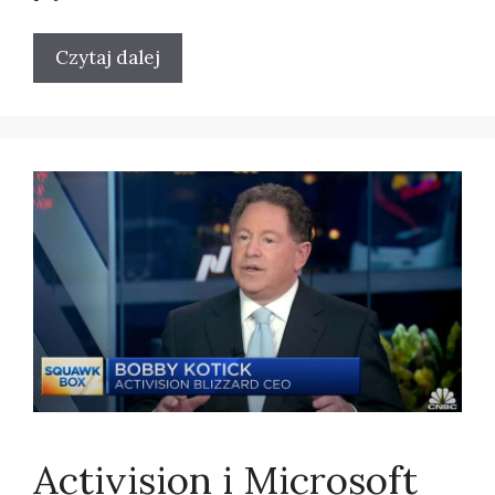
Czytaj dalej
Activision i Microsoft