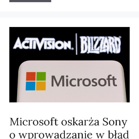
Microsoft oskarża Sony
o wprowadzanie w błąd