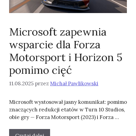
Microsoft zapewnia
wsparcie dla Forza
Motorsport i Horizon 5
pomimo cięć
11.08.2025
przez
Michał Pawlikowski
Microsoft wystosował jasny komunikat: pomimo
znaczących redukcji etatów w Turn 10 Studios,
obie gry — Forza Motorsport (2023) i Forza …
Czytaj dalej