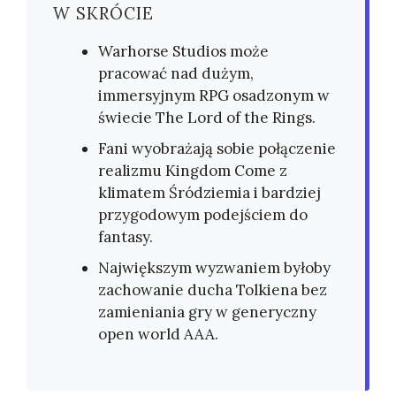
W SKRÓCIE
Warhorse Studios może
pracować nad dużym,
immersyjnym RPG osadzonym w
świecie The Lord of the Rings.
Fani wyobrażają sobie połączenie
realizmu Kingdom Come z
klimatem Śródziemia i bardziej
przygodowym podejściem do
fantasy.
Największym wyzwaniem byłoby
zachowanie ducha Tolkiena bez
zamieniania gry w generyczny
open world AAA.