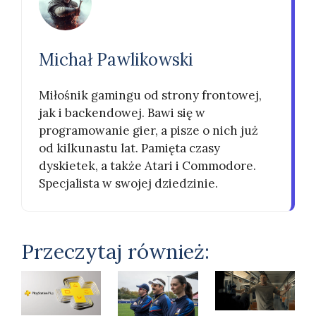
Michał Pawlikowski
Miłośnik gamingu od strony frontowej,
jak i backendowej. Bawi się w
programowanie gier, a pisze o nich już
od kilkunastu lat. Pamięta czasy
dyskietek, a także Atari i Commodore.
Specjalista w swojej dziedzinie.
Przeczytaj również: