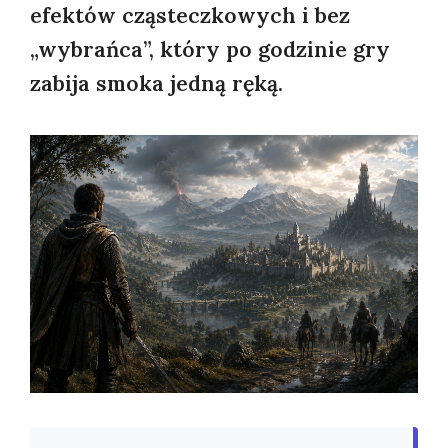
efektów cząsteczkowych i bez
„wybrańca”, który po godzinie gry
zabija smoka jedną ręką.