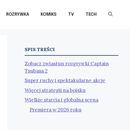
ROZRYWKA
KOMIKS
TV
TECH
SPIS TREŚCI
Zobacz zwiastun rozgrywki Captain
Tsubasa 2
Super ruchy i spektakularne akcje
Więcej strategii na boisku
Wielkie starcia i globalna scena
Premiera w 2026 roku