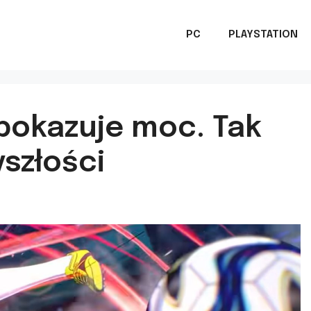
PC
PLAYSTATION
pokazuje moc. Tak
yszłości