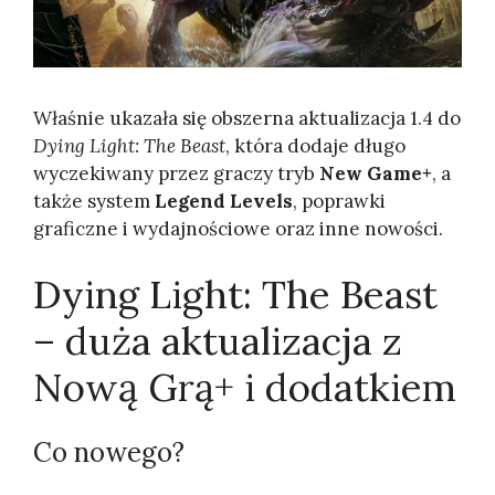
Właśnie ukazała się obszerna aktualizacja 1.4 do
Dying Light: The Beast
, która dodaje długo
wyczekiwany przez graczy tryb
New Game+
, a
także system
Legend Levels
, poprawki
graficzne i wydajnościowe oraz inne nowości.
Dying Light: The Beast
– duża aktualizacja z
Nową Grą+ i dodatkiem
Co nowego?