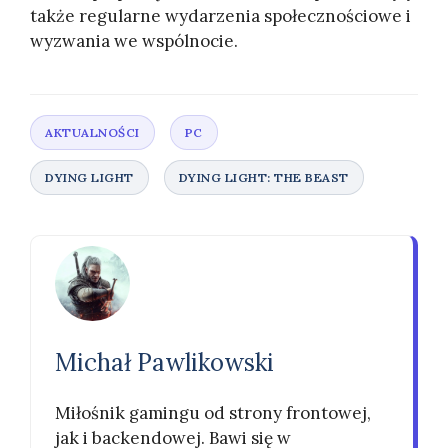
także regularne wydarzenia społecznościowe i
wyzwania we wspólnocie.
Michał Pawlikowski
Miłośnik gamingu od strony frontowej,
jak i backendowej. Bawi się w