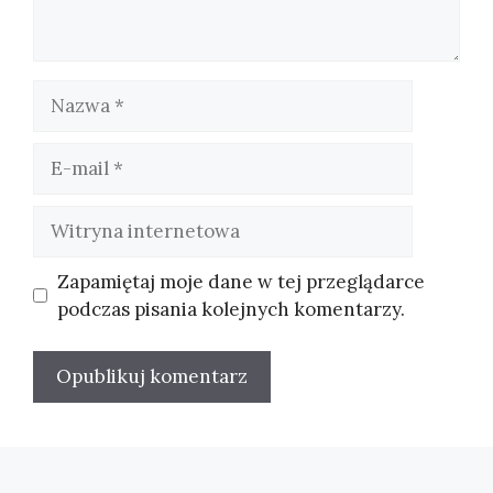
Nazwa
E-
mail
Witryna
internetowa
Zapamiętaj moje dane w tej przeglądarce
podczas pisania kolejnych komentarzy.