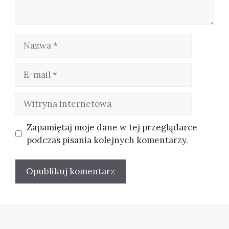
Nazwa
E-
mail
Witryna
internetowa
Zapamiętaj moje dane w tej przeglądarce
podczas pisania kolejnych komentarzy.