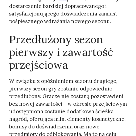
dostarczenie bardziej dopracowanego i
satysfakcjonującego doświadczenia zamiast
pośpiesznego wdrażania nowego sezonu.
Przedłużony sezon
pierwszy i zawartość
przejściowa
W związku z opóźnieniem sezonu drugiego,
pierwszy sezon gry zostanie odpowiednio
przedłużony. Gracze nie zostaną pozostawieni
bez nowej zawartości – w okresie przejściowym
udostępniona zostanie dodatkowa ścieżka
nagród, oferująca m.in. elementy kosmetyczne,
bonusy do doświadczenia oraz nowe
przedmioty do odblokowania. Ma to na celu