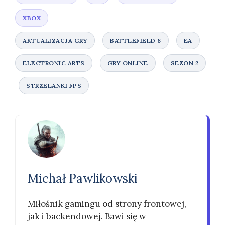
Michał Pawlikowski
Miłośnik gamingu od strony frontowej,
jak i backendowej. Bawi się w