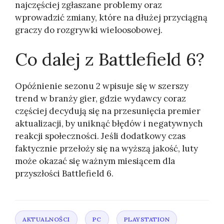
najczęściej zgłaszane problemy oraz
wprowadzić zmiany, które na dłużej przyciągną
graczy do rozgrywki wieloosobowej.
Co dalej z Battlefield 6?
Opóźnienie sezonu 2 wpisuje się w szerszy
trend w branży gier, gdzie wydawcy coraz
częściej decydują się na przesunięcia premier
aktualizacji, by uniknąć błędów i negatywnych
reakcji społeczności. Jeśli dodatkowy czas
faktycznie przełoży się na wyższą jakość, luty
może okazać się ważnym miesiącem dla
przyszłości Battlefield 6.