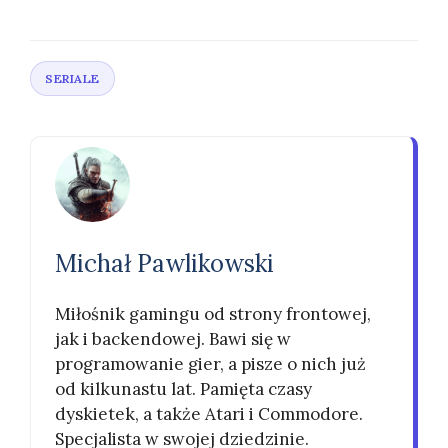
Michał Pawlikowski
Miłośnik gamingu od strony frontowej,
jak i backendowej. Bawi się w
programowanie gier, a pisze o nich już
od kilkunastu lat. Pamięta czasy
dyskietek, a także Atari i Commodore.
Specjalista w swojej dziedzinie.