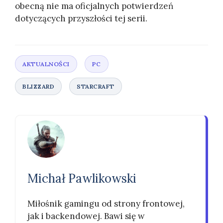
obecną nie ma oficjalnych potwierdzeń
dotyczących przyszłości tej serii.
Michał Pawlikowski
Miłośnik gamingu od strony frontowej,
jak i backendowej. Bawi się w