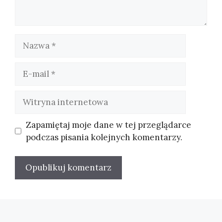
Nazwa
E-
mail
Witryna
internetowa
Zapamiętaj moje dane w tej przeglądarce
podczas pisania kolejnych komentarzy.