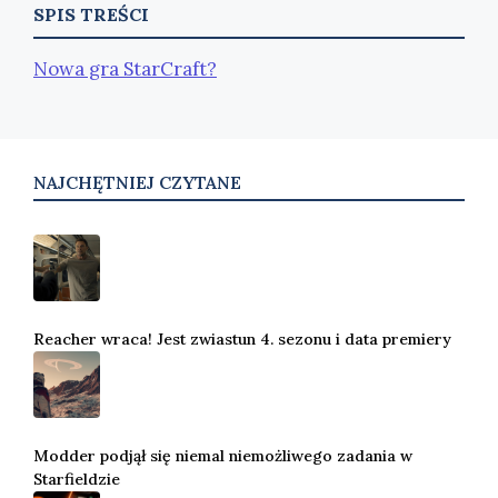
SPIS TREŚCI
Nowa gra StarCraft?
NAJCHĘTNIEJ CZYTANE
Reacher wraca! Jest zwiastun 4. sezonu i data premiery
Modder podjął się niemal niemożliwego zadania w
Starfieldzie