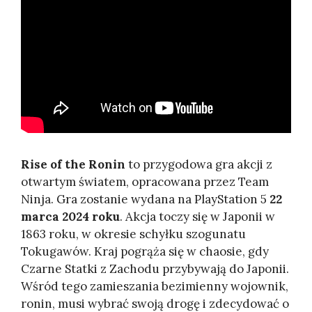
Rise of the Ronin
to przygodowa gra akcji z
otwartym światem, opracowana przez Team
Ninja. Gra zostanie wydana na PlayStation 5
22
marca 2024 roku
. Akcja toczy się w Japonii w
1863 roku, w okresie schyłku szogunatu
Tokugawów. Kraj pogrąża się w chaosie, gdy
Czarne Statki z Zachodu przybywają do Japonii.
Wśród tego zamieszania bezimienny wojownik,
ronin, musi wybrać swoją drogę i zdecydować o