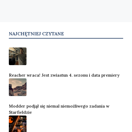
NAJCHĘTNIEJ CZYTANE
Reacher wraca! Jest zwiastun 4. sezonu i data premiery
Modder podjął się niemal niemożliwego zadania w
Starfieldzie