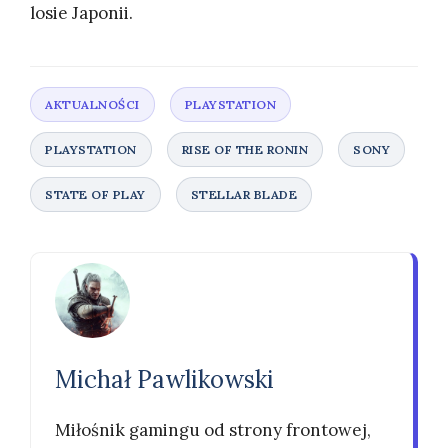
losie Japonii.
Michał Pawlikowski
Miłośnik gamingu od strony frontowej,