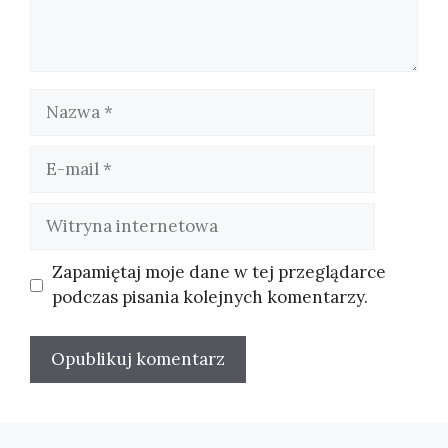
Nazwa
E-
mail
Witryna
internetowa
Zapamiętaj moje dane w tej przeglądarce
podczas pisania kolejnych komentarzy.