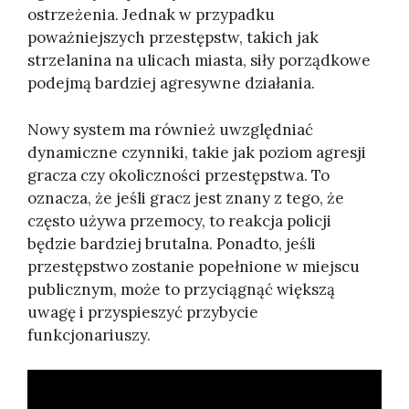
ostrzeżenia. Jednak w przypadku
poważniejszych przestępstw, takich jak
strzelanina na ulicach miasta, siły porządkowe
podejmą bardziej agresywne działania.
Nowy system ma również uwzględniać
dynamiczne czynniki, takie jak poziom agresji
gracza czy okoliczności przestępstwa. To
oznacza, że jeśli gracz jest znany z tego, że
często używa przemocy, to reakcja policji
będzie bardziej brutalna. Ponadto, jeśli
przestępstwo zostanie popełnione w miejscu
publicznym, może to przyciągnąć większą
uwagę i przyspieszyć przybycie
funkcjonariuszy.