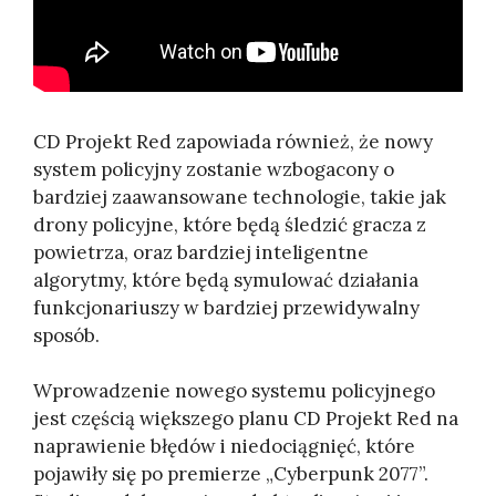
CD Projekt Red zapowiada również, że nowy
system policyjny zostanie wzbogacony o
bardziej zaawansowane technologie, takie jak
drony policyjne, które będą śledzić gracza z
powietrza, oraz bardziej inteligentne
algorytmy, które będą symulować działania
funkcjonariuszy w bardziej przewidywalny
sposób.
Wprowadzenie nowego systemu policyjnego
jest częścią większego planu CD Projekt Red na
naprawienie błędów i niedociągnięć, które
pojawiły się po premierze „Cyberpunk 2077”.