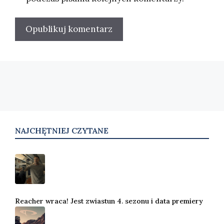
NAJCHĘTNIEJ CZYTANE
Reacher wraca! Jest zwiastun 4. sezonu i data premiery