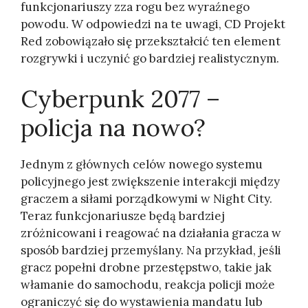
funkcjonariuszy zza rogu bez wyraźnego
powodu. W odpowiedzi na te uwagi, CD Projekt
Red zobowiązało się przekształcić ten element
rozgrywki i uczynić go bardziej realistycznym.
Cyberpunk 2077 –
policja na nowo?
Jednym z głównych celów nowego systemu
policyjnego jest zwiększenie interakcji między
graczem a siłami porządkowymi w Night City.
Teraz funkcjonariusze będą bardziej
zróżnicowani i reagować na działania gracza w
sposób bardziej przemyślany. Na przykład, jeśli
gracz popełni drobne przestępstwo, takie jak
włamanie do samochodu, reakcja policji może
ograniczyć się do wystawienia mandatu lub