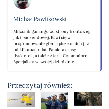
Michał Pawlikowski
Miłośnik gamingu od strony frontowej,
jak i backendowej. Bawi się w
programowanie gier, a pisze o nich już
od kilkunastu lat. Pamięta czasy
dyskietek, a także Atari i Commodore.
Specjalista w swojej dziedzinie.
Przeczytaj również: