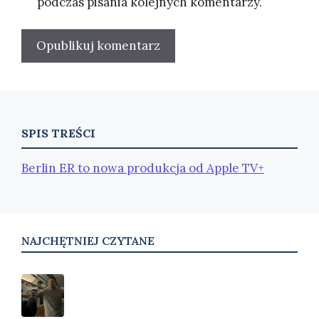
podczas pisania kolejnych komentarzy.
SPIS TREŚCI
Berlin ER to nowa produkcja od Apple TV+
NAJCHĘTNIEJ CZYTANE