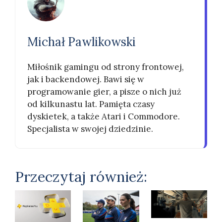
Michał Pawlikowski
Miłośnik gamingu od strony frontowej,
jak i backendowej. Bawi się w
programowanie gier, a pisze o nich już
od kilkunastu lat. Pamięta czasy
dyskietek, a także Atari i Commodore.
Specjalista w swojej dziedzinie.
Przeczytaj również: