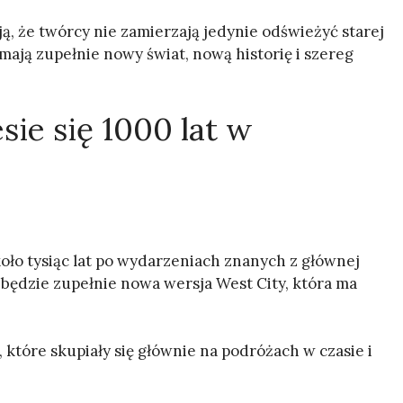
ą, że twórcy nie zamierzają jedynie odświeżyć starej
mają zupełnie nowy świat, nową historię i szereg
sie się 1000 lat w
oło tysiąc lat po wydarzeniach znanych z głównej
 będzie zupełnie nowa wersja West City, która ma
tóre skupiały się głównie na podróżach w czasie i