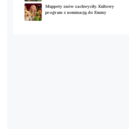
Muppety znów zachwyciły. Kultowy
program z nominacją do Emmy