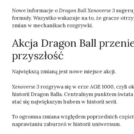
Nowe informacje o
Dragon Ball Xenoverse 3
sugeruj
formuły. Wszystko wskazuje na to, że gracze otrzy
zmian w mechanikach rozgrywki.
Akcja Dragon Ball przenie
przyszłość
Największą zmianą jest nowe miejsce akcji.
Xenoverse 3
rozgrywa się w erze AGE 1000, czyli ok
historii Dragon Balla. Centralnym punktem świata
stać się największym hubem w historii serii.
To ogromna zmiana względem poprzednich części, k
naprawianiu zaburzeń w historii uniwersum.