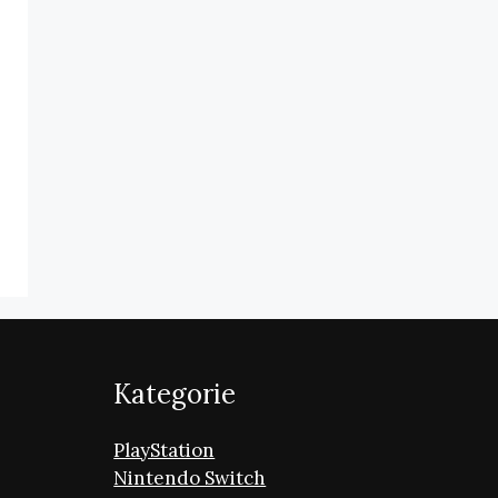
Kategorie
PlayStation
Nintendo Switch