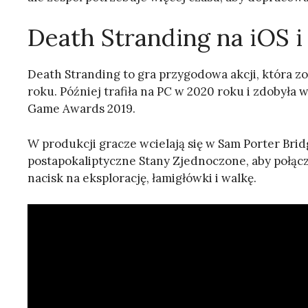
Death Stranding na iOS 
Death Stranding to gra przygodowa akcji, która zo
roku. Później trafiła na PC w 2020 roku i zdobyła 
Game Awards 2019.
W produkcji gracze wcielają się w Sam Porter Brid
postapokaliptyczne Stany Zjednoczone, aby połączy
nacisk na eksplorację, łamigłówki i walkę.