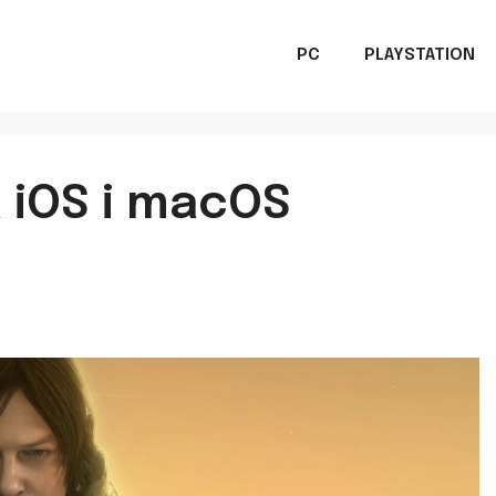
PC
PLAYSTATION
 iOS i macOS