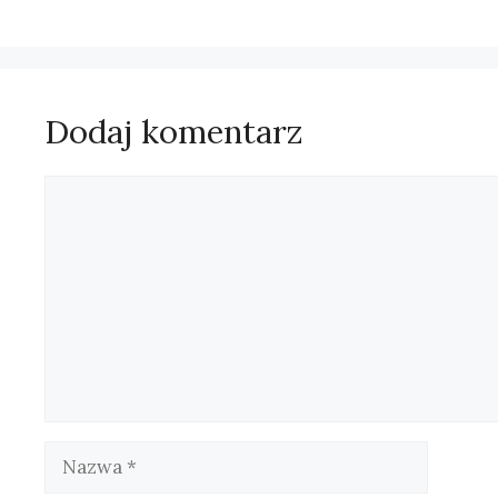
Dodaj komentarz
Komentarz
Nazwa