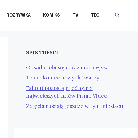
ROZRYWKA
KOMIKS
TV
TECH
SPIS TREŚCI
Obsada robi się coraz mocniejsza
To nie koniec nowych twarzy
Fallout pozostaje jednym z
największych hitów Prime Video
Zdjęcia ruszają jeszcze w tym miesiącu