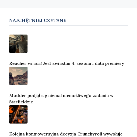
NAJCHĘTNIEJ CZYTANE
Reacher wraca! Jest zwiastun 4. sezonu i data premiery
Modder podjął się niemal niemożliwego zadania w
Starfieldzie
Kolejna kontrowersyjna decyzja Crunchyroll wywołuje