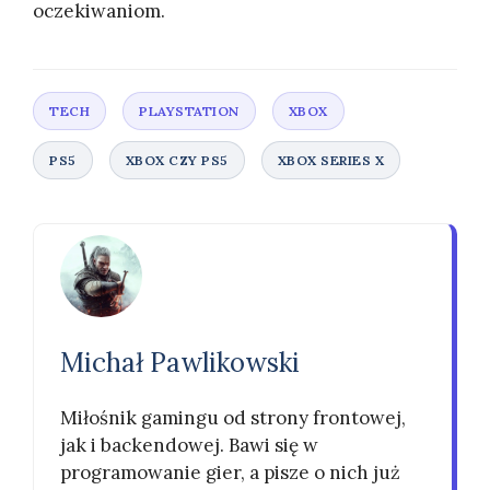
oczekiwaniom.
Michał Pawlikowski
Miłośnik gamingu od strony frontowej,
jak i backendowej. Bawi się w
programowanie gier, a pisze o nich już