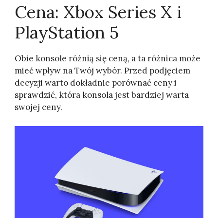
Cena: Xbox Series X i
PlayStation 5
Obie konsole różnią się ceną, a ta różnica może
mieć wpływ na Twój wybór. Przed podjęciem
decyzji warto dokładnie porównać ceny i
sprawdzić, która konsola jest bardziej warta
swojej ceny.