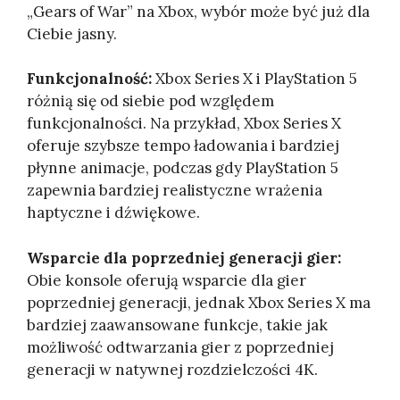
„Gears of War” na Xbox, wybór może być już dla
Ciebie jasny.
Funkcjonalność:
Xbox Series X i PlayStation 5
różnią się od siebie pod względem
funkcjonalności. Na przykład, Xbox Series X
oferuje szybsze tempo ładowania i bardziej
płynne animacje, podczas gdy PlayStation 5
zapewnia bardziej realistyczne wrażenia
haptyczne i dźwiękowe.
Wsparcie dla poprzedniej generacji gier:
Obie konsole oferują wsparcie dla gier
poprzedniej generacji, jednak Xbox Series X ma
bardziej zaawansowane funkcje, takie jak
możliwość odtwarzania gier z poprzedniej
generacji w natywnej rozdzielczości 4K.