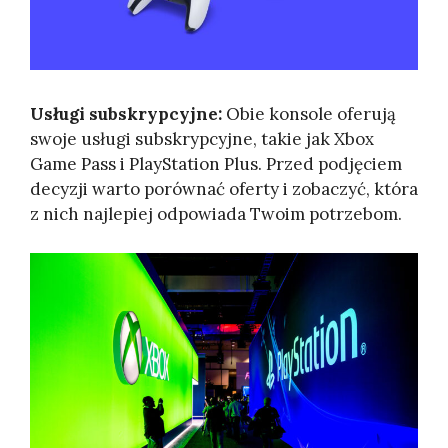
Usługi subskrypcyjne:
Obie konsole oferują
swoje usługi subskrypcyjne, takie jak Xbox
Game Pass i PlayStation Plus. Przed podjęciem
decyzji warto porównać oferty i zobaczyć, która
z nich najlepiej odpowiada Twoim potrzebom.