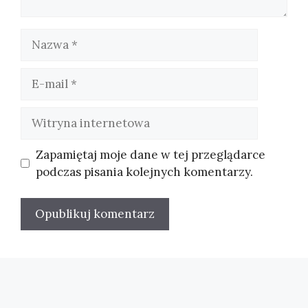
Nazwa
E-
mail
Witryna
internetowa
Zapamiętaj moje dane w tej przeglądarce
podczas pisania kolejnych komentarzy.